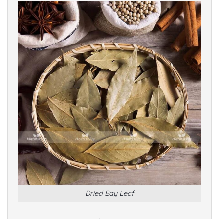
Dried Bay Leaf