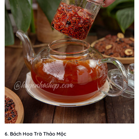
6. Bách Hoa Trà Thảo Mộc