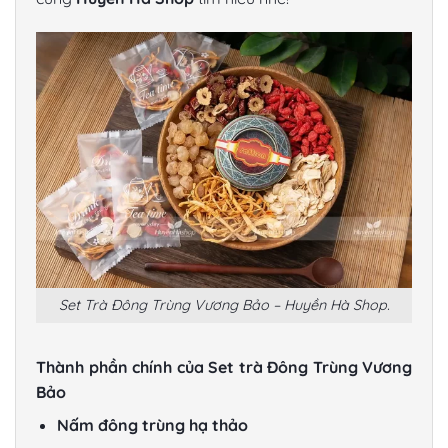
Set Trà Đông Trùng Vương Bảo – Huyền Hà Shop.
Thành phần chính của Set trà Đông Trùng Vương
Bảo
Nấm đông trùng hạ thảo