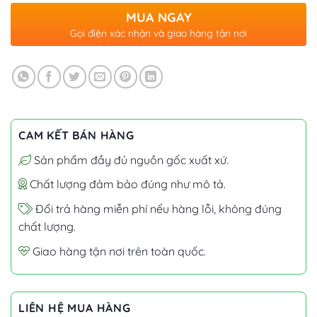
MUA NGAY
Gọi điện xác nhận và giao hàng tận nơi
CAM KẾT BÁN HÀNG
Sản phẩm đầy đủ nguồn gốc xuất xứ.
Chất lượng đảm bảo đúng như mô tả.
Đổi trả hàng miễn phí nếu hàng lỗi, không đúng
chất lượng.
Giao hàng tận nơi trên toàn quốc.
LIÊN HỆ MUA HÀNG