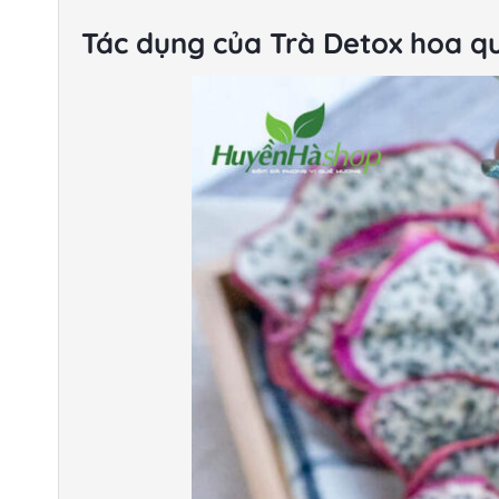
Tác dụng của Trà Detox hoa q