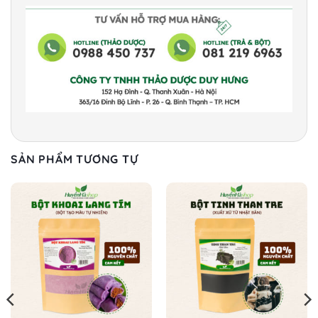
SẢN PHẨM TƯƠNG TỰ