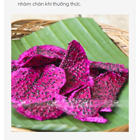
nhàm chán khi thưởng thức.