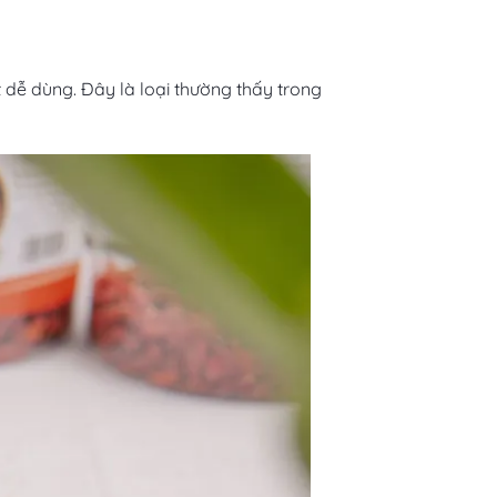
 dễ dùng. Đây là loại thường thấy trong