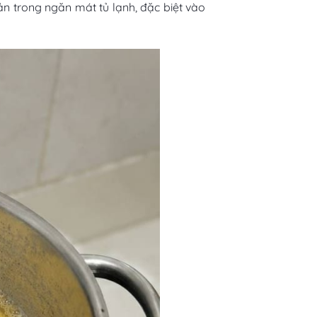
 trong ngăn mát tủ lạnh, đặc biệt vào