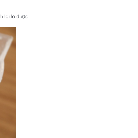
 lại là được.