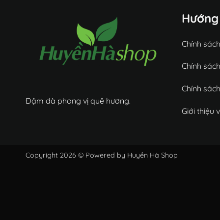
Hướng
Chính sác
Chính sách
Chính sách
Đậm đà phong vị quê hương.
Giới thiệu
Copyright 2026 © Powered by Huyền Hà Shop